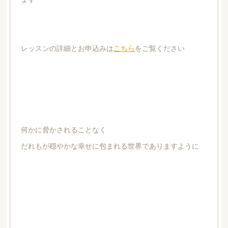
レッスンの詳細とお申込みは
こちら
をご覧ください
何かに脅かされることなく
だれもが穏やかな幸せに包まれる世界でありますように