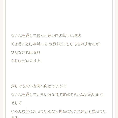
石けんを通して知った遠い国の悲しい現状
できることは本当にちっぽけなことかもしれませんが
やらなければゼロ
やればゼロより上
少しでも良い方向へ向かうように
石けんを通していろいろな形で貢献できればと思います
そして
いろんな方に知っていただく機会にできればとも思ってい
ます