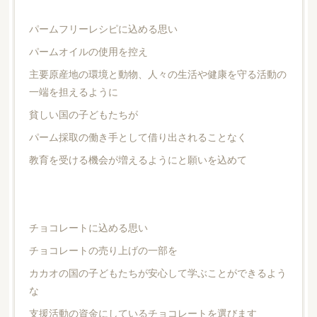
パームフリーレシピに込める思い
パームオイルの使用を控え
主要原産地の環境と動物、人々の生活や健康を守る活動の
一端を担えるように
貧しい国の子どもたちが
パーム採取の働き手として借り出されることなく
教育を受ける機会が増えるようにと願いを込めて
チョコレートに込める思い
チョコレートの売り上げの一部を
カカオの国の子どもたちが安心して学ぶことができるよう
な
支援活動の資金にしているチョコレートを選びます