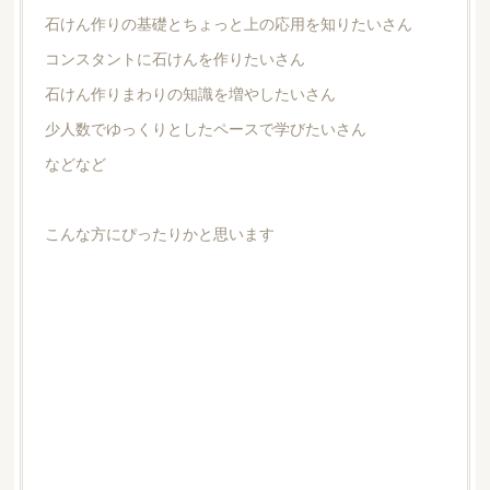
石けん作りの基礎とちょっと上の応用を知りたいさん
コンスタントに石けんを作りたいさん
石けん作りまわりの知識を増やしたいさん
少人数でゆっくりとしたペースで学びたいさん
などなど
こんな方にぴったりかと思います