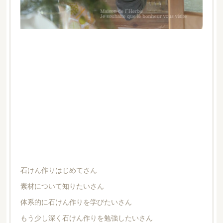
石けん作りはじめてさん
素材について知りたいさん
体系的に石けん作りを学びたいさん
もう少し深く石けん作りを勉強したいさん