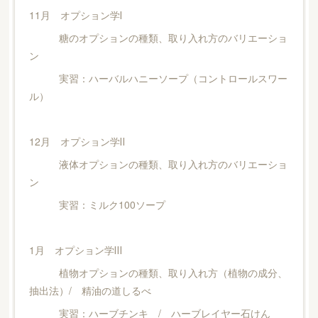
11月 オプション学Ⅰ
糖のオプションの種類、取り入れ方のバリエーショ
ン
実習：ハーバルハニーソープ（コントロールスワー
ル）
12月 オプション学Ⅱ
液体オプションの種類、取り入れ方のバリエーショ
ン
実習：ミルク100ソープ
1月 オプション学Ⅲ
植物オプションの種類、取り入れ方（植物の成分、
抽出法）/ 精油の道しるべ
実習：ハーブチンキ / ハーブレイヤー石けん