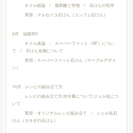
オイル総論 / 脂肪酸と特徴 / 石けんの化学
実習：マルセイユ石けん（コンフェ石けん）
9月 油脂学Ⅱ
オイル各論 / スーパーファット（SF）につい
て / 不けん化物について
実習：スーパーファット石けん（マーブルデザイ
ン）
10月 レシピの組み立て方
レシピの組み立て方/水分量について/ジェル化につ
いて
実習：オリジナルレシピ組み立て / ジェル化石
けん（ヨモギの石けん）