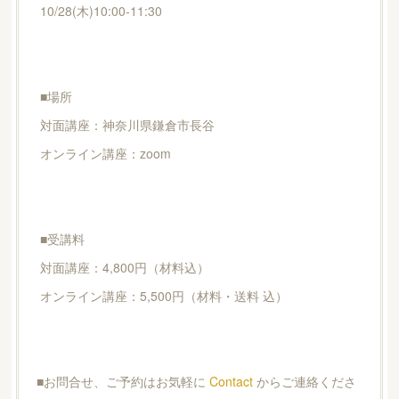
10/28(木)10:00-11:30
■場所
対面講座：神奈川県鎌倉市長谷
オンライン講座：zoom
■受講料
対面講座：4,800円（材料込）
オンライン講座：5,500円（材料・送料 込）
■お問合せ、ご予約はお気軽に
Contact
からご連絡くださ