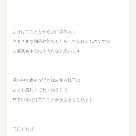
お茶はこころとからだに染み渡り
さまざまな効果効能をもたらしてくれるものですが
八宝茶も本当にそうだなと思います
湯の中で食材が浮き沈みする様子は
とても美しくてわくわくして…
見ているだけでこころがまあるくなります
口にすれば