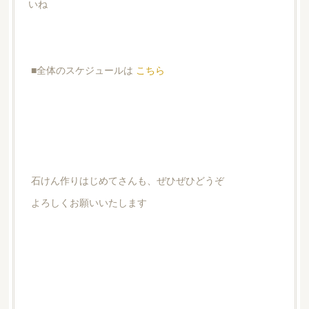
いね
■全体のスケジュールは
こちら
石けん作りはじめてさんも、ぜひぜひどうぞ
よろしくお願いいたします