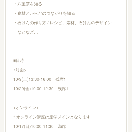
・八宝茶を知る
・食材とからだのつながりを知る
・石けんの作り方 / レシピ、素材、石けんのデザイン
などなど…
■日時
<対面>
10/9(土)13:30-16:00 残席1
10/29(金)10:00-12:30 残席1
<オンライン>
＊オンライン講座は座学メインとなります
10/17(日)10:00-11:30 満席