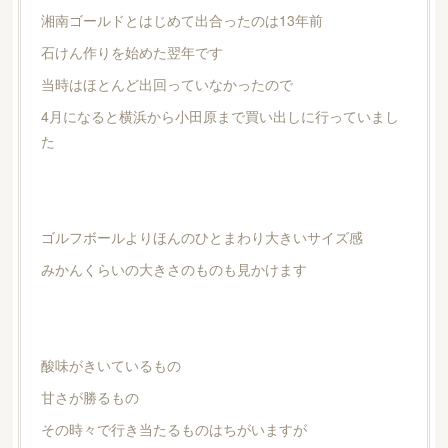
湘南ゴールドとはじめて出合ったのは13年前
石けん作りを始めた翌年です
当時はほとんど出回っていなかったので
4月になると横浜から小田原まで買い出しに行っていまし
た
ゴルフボールよりほんのひとまわり大きいサイズ感
みかんくらいの大きさのものも見かけます
酸味がきいているもの
甘さが勝るもの
その時々で行き当たるものはちがいますが