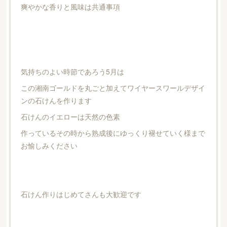
爽やかな香りと風味は共通事項
気持ちのよい時節であろう5月は
この湘南ゴールドを丸ごと加えてワイヤースワールデザイ
ンの石けんを作ります
石けんのイエローは天然の色素
作っているその時から熟成後にゆっくり褪せていく様まで
お愉しみください
石けん作りはじめてさんも大歓迎です