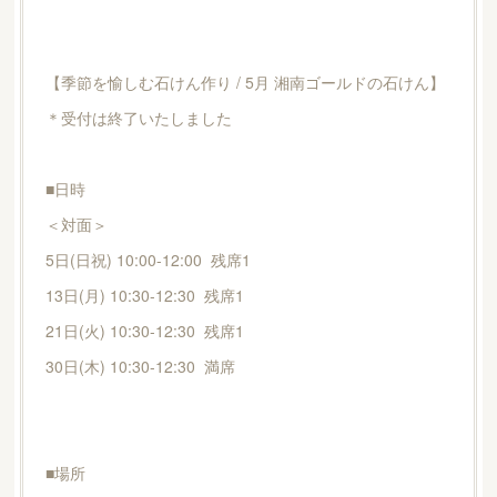
【季節を愉しむ石けん作り / 5月 湘南ゴールドの石けん】
＊受付は終了いたしました
■日時
＜対面＞
5日(日祝) 10:00-12:00 残席1
13日(月) 10:30-12:30 残席1
21日(火) 10:30-12:30 残席1
30日(木) 10:30-12:30 満席
■場所