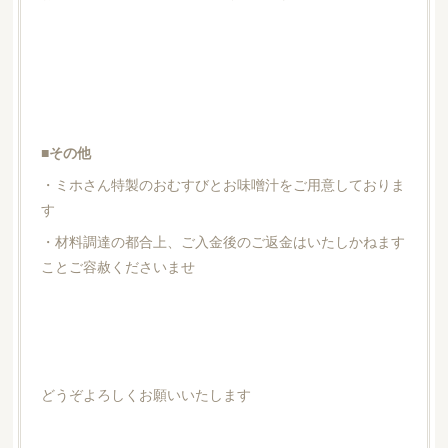
■その他
・ミホさん特製のおむすびとお味噌汁をご用意しておりま
す
・材料調達の都合上、ご入金後のご返金はいたしかねます
ことご容赦くださいませ
どうぞよろしくお願いいたします