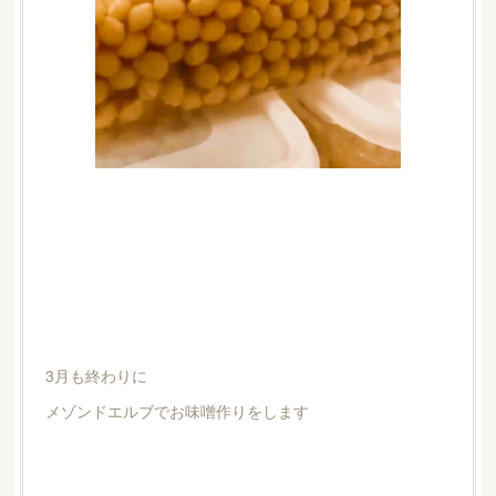
3月も終わりに
メゾンドエルブでお味噌作りをします