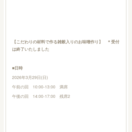
【こだわりの材料で作る雑穀入りのお味噌作り】 ＊受付
は終了いたしました
■日時
2026年3月29日(日)
午前の回 10:00-13:00 満席
午後の回 14:00-17:00 残席2