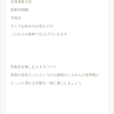
北海道産大豆
国産25雑穀
天然水
そしてお好みのお塩などの
こだわりの材料で仕上げていきます
衣食住を愉しむエキスパート
美術の先生だったというのも納得のミホさんの世界観に
どっぷり浸かる日曜を一緒に過ごしましょう