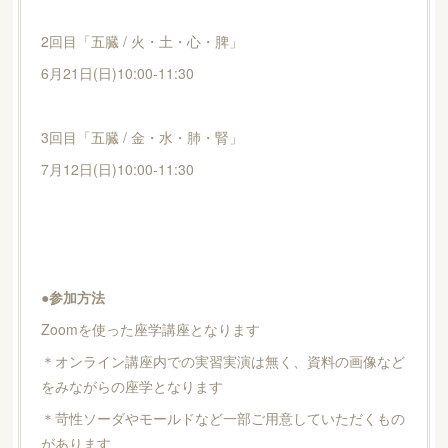
2回目「五臓 / 火・土・心・脾」
6月21日(日)10:00-11:30
3回目「五臓 / 金・水・肺・腎」
7月12日(日)10:00-11:30
●参加方法
Zoomを使った座学講座となります
＊オンライン講座内での実習実演は無く、資料の画像など
をみながらの座学となります
＊苛性ソーダやモールドなど一部ご用意していただくもの
があります