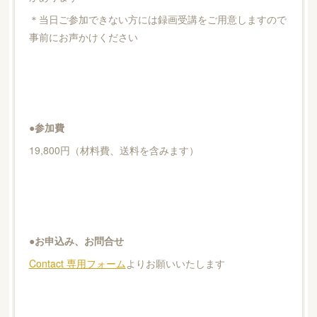
＊当日ご参加できない方には録画受講をご用意しますので
事前にお声かけください
●参加費
19,800円（材料費、送料を含みます）
●お申込み、お問合せ
Contact 専用フォーム
よりお願いいたします