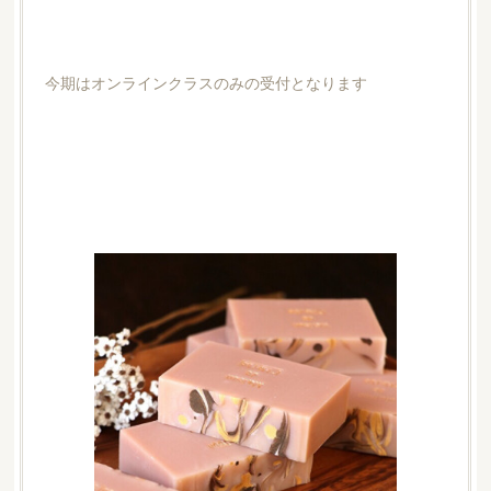
今期はオンラインクラスのみの受付となります