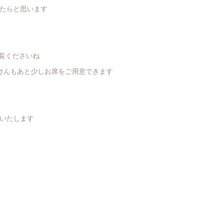
たらと思います
覧くださいね
けんもあと少しお席をご用意できます
いたします