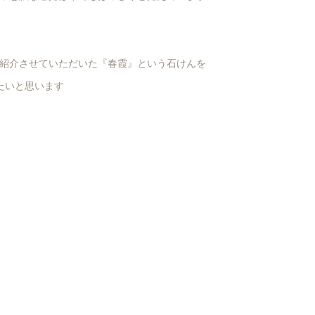
紹介させていただいた『春霞』という石けんを
たいと思います