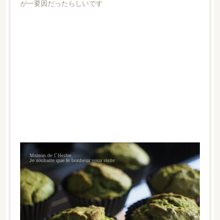
が一要因だったらしいです