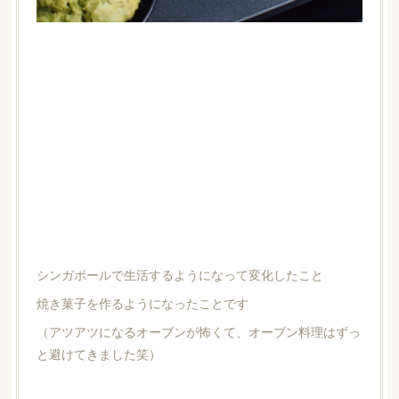
シンガポールで生活するようになって変化したこと
焼き菓子を作るようになったことです
（アツアツになるオーブンが怖くて、オーブン料理はずっ
と避けてきました笑）