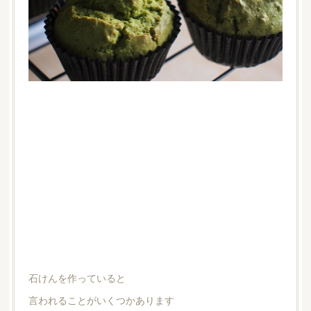
石けんを作っていると
言われることがいくつかあります