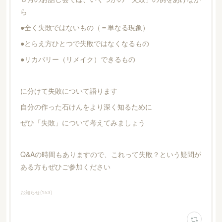
ら
●全く失敗ではないもの（＝単なる現象）
●とらえ方ひとつで失敗ではなくなるもの
●リカバリー（リメイク）できるもの
に分けて失敗について語ります
自分の作った石けんをより深く知るために
ぜひ「失敗」について考えてみましょう
Q&Aの時間もありますので、これって失敗？という疑問が
ある方もぜひご参加ください
お知らせ
(
153
)