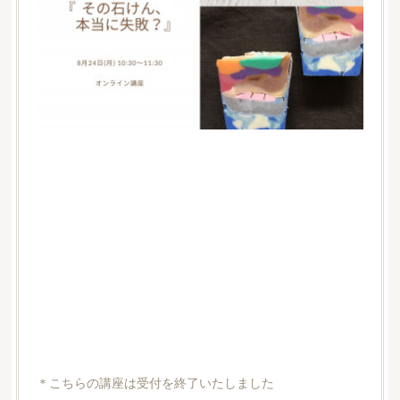
＊こちらの講座は受付を終了いたしました