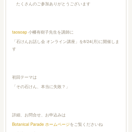
たくさんのご参加ありがとうございます
taosoap
小幡有樹子先生を講師に
「石けんお話し会 オンライン講座」を8/24(月)に開催しま
す
初回テーマは
「その石けん、本当に失敗？」
詳細、お問合せ、お申込みは
Botanical Parade ホームページ
をご覧くださいね