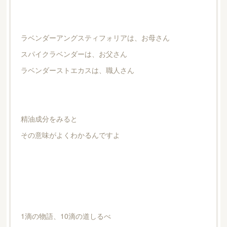
ラベンダーアングスティフォリアは、お母さん
スパイクラベンダーは、お父さん
ラベンダーストエカスは、職人さん
精油成分をみると
その意味がよくわかるんですよ
1滴の物語、10滴の道しるべ