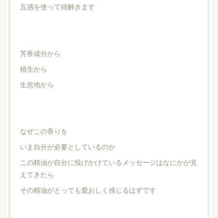
五感を使って紐解きます
芳香成分から
植生から
生息地から
なぜこの香りを
いま自分が必要としているのか
この精油が自分に投げかけているメッセージはなにかが見
えてきたら
その精油がとっても愛おしく感じるはずです