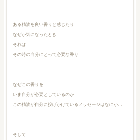
ある精油を良い香りと感じたり
なぜか気になったとき
それは
その時の自分にとって必要な香り
なぜこの香りを
いま自分が必要としているのか
この精油が自分に投げかけているメッセージはなにか…
そして