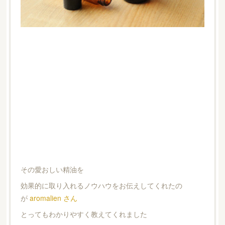
その愛おしい精油を
効果的に取り入れるノウハウをお伝えしてくれたの
が
aromalien さん
とってもわかりやすく教えてくれました