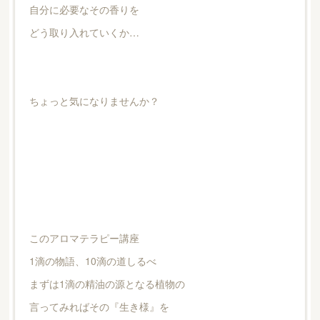
自分に必要なその香りを
どう取り入れていくか…
ちょっと気になりませんか？
このアロマテラピー講座
1滴の物語、10滴の道しるべ
まずは1滴の精油の源となる植物の
言ってみればその『生き様』を