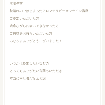
木曜午前
秋晴れの中はじまったアロマテラピーオンライン講座
ご参加いただいた方
残念ながらお会いできなかった方
ご興味をお持ちいただいた方
みなさまありがとうございました！
いつかは参加したいなどの
とってもありがたい言葉もいただき
本当に幸せ者だなぁと涙