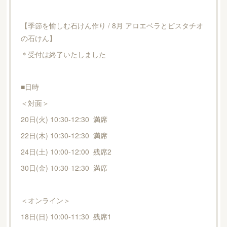
【季節を愉しむ石けん作り / 8月 アロエベラとピスタチオ
の石けん】
＊受付は終了いたしました
■日時
＜対面＞
20日(火) 10:30-12:30 満席
22日(木) 10:30-12:30 満席
24日(土) 10:00-12:00 残席2
30日(金) 10:30-12:30 満席
＜オンライン＞
18日(日) 10:00-11:30 残席1