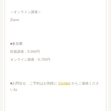
＜オンライン講座＞
Zoom
■参加費
対面講座：5,000円
オンライン講座：5,700円
■お問合せ、ご予約はお気軽に
Contact
からご連絡くださ
いね