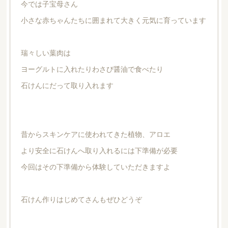
今では子宝母さん
小さな赤ちゃんたちに囲まれて大きく元気に育っています
瑞々しい葉肉は
ヨーグルトに入れたりわさび醤油で食べたり
石けんにだって取り入れます
昔からスキンケアに使われてきた植物、アロエ
より安全に石けんへ取り入れるには下準備が必要
今回はその下準備から体験していただきますよ
石けん作りはじめてさんもぜひどうぞ