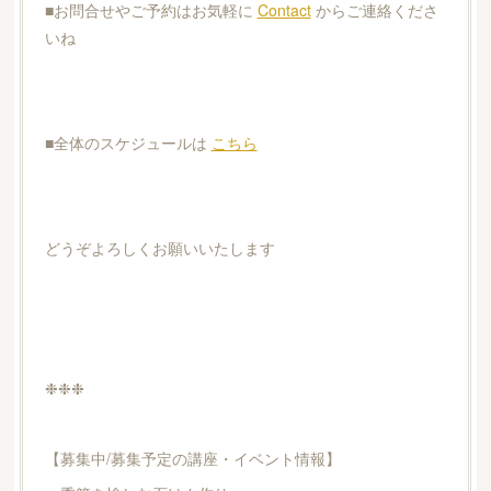
■お問合せやご予約はお気軽に
Contact
からご連絡くださ
いね
■全体のスケジュールは
こちら
どうぞよろしくお願いいたします
❉❉❉
【募集中/募集予定の講座・イベント情報】