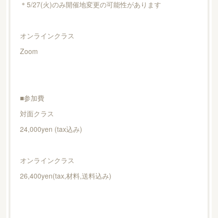
＊5/27(火)のみ開催地変更の可能性があります
オンラインクラス
Zoom
■参加費
対面クラス
24,000yen (tax込み)
オンラインクラス
26,400yen(tax,材料,送料込み)