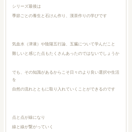
シリーズ最後は
季節ごとの養生と石けん作り、漢茶作りの学びです
気血水（津液）や陰陽五行論、五臓について学んだこと
難しいと感じた点もたくさんあったのではないでしょうか
でも、その知識があるからこそ日々のより良い選択や生活
を
自然の流れとともに取り入れていくことができるのです
点と点が線になり
線と線が繋がっていく