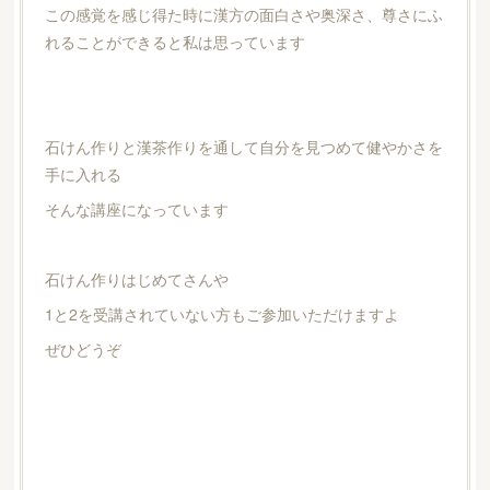
この感覚を感じ得た時に漢方の面白さや奥深さ、尊さにふ
れることができると私は思っています
石けん作りと漢茶作りを通して自分を見つめて健やかさを
手に入れる
そんな講座になっています
石けん作りはじめてさんや
1と2を受講されていない方もご参加いただけますよ
ぜひどうぞ