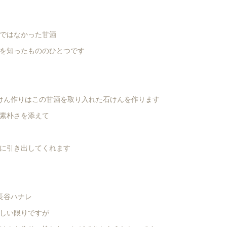
ではなかった甘酒
を知ったもののひとつです
けん作りはこの甘酒を取り入れた石けんを作ります
素朴さを添えて
に引き出してくれます
長谷ハナレ
しい限りですが