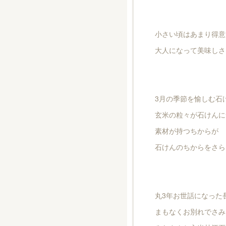
小さい頃はあまり得意
大人になって美味しさ
3月の季節を愉しむ石
玄米の粒々が石けんに
素材が持つちからが
石けんのちからをさら
丸3年お世話になった
まもなくお別れでさみ