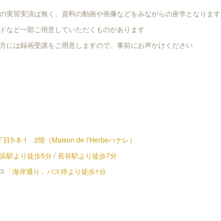
の実習実演は無く、資料の動画や画像などをみながらの座学となります
ドなど一部ご用意していただくものがあります
方には録画受講をご用意しますので、事前にお声かけください
8-1 2階（Maison de l'Herbeハナレ）
浜駅より徒歩5分
/
長谷駅より徒歩7分
ス
「海岸通り」バス停より徒歩1分