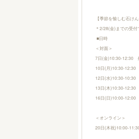
【季節を愉しむ石けん作
＊2/28(金)までの受
■日時
＜対面＞
7日(金)10:30-12:30
10日(月)10:30-12:3
12日(水)10:30-10:3
13日(木)10:30-12:3
16日(日)10:00-12:0
＜オンライン＞
20日(木祝)10:00-11