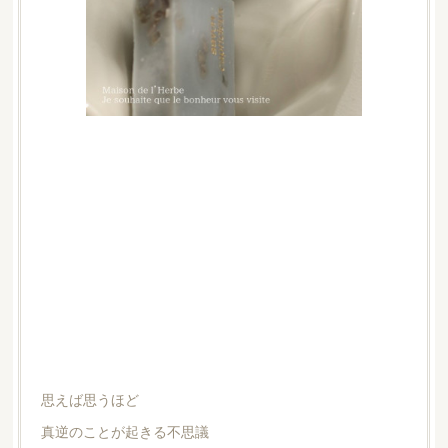
思えば思うほど
真逆のことが起きる不思議