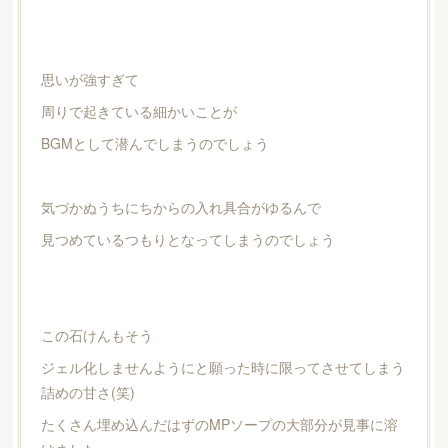
思いが強すぎて
周りで起きている細かいことが
BGMとして潜んでしまうのでしょう
気づかぬうちにちからの入れ具合がゆるんで
見つめているつもりとなってしまうのでしょう
この石けんもそう
ジェル化しませんようにと願った時に限ってさせてしまう
詰めの甘さ(笑)
たくさん埋め込んだはずのMPソープの大部分が見事に溶