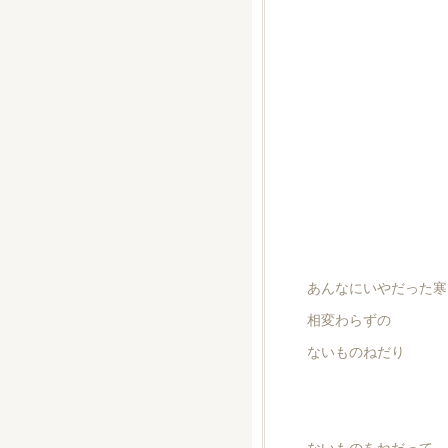
あんなにいやだった寒
相変わらずの
ないものねだり
ないものをねだって