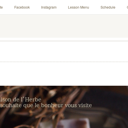
te
Facebook
Instagram
Lesson Menu
Schedule