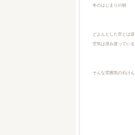
冬のはじまりの朝
どよんとした空とは逆
空気は澄み渡っている
そんな雰囲気の石けん