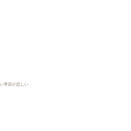
い季節が恋しい