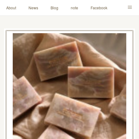
About
News
Blog
note
Facebook
Instagram
Lesson Menu
Schedule
Contact
Others
Online Store