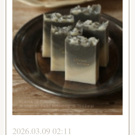
2026.03.09 02:11