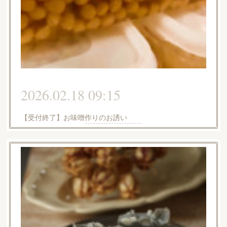
2026.02.18 09:15
【受付終了】お味噌作りのお誘い