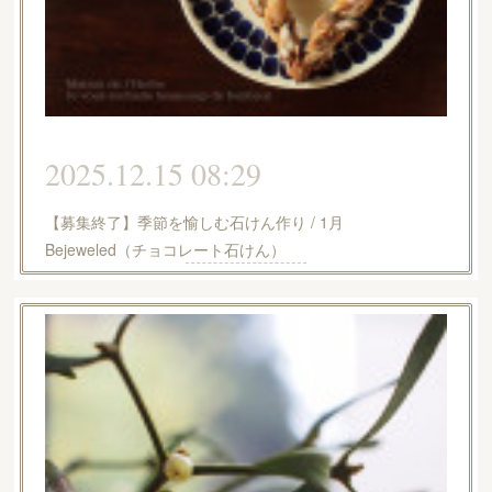
2025.12.15 08:29
【募集終了】季節を愉しむ石けん作り / 1月
Bejeweled（チョコレート石けん）