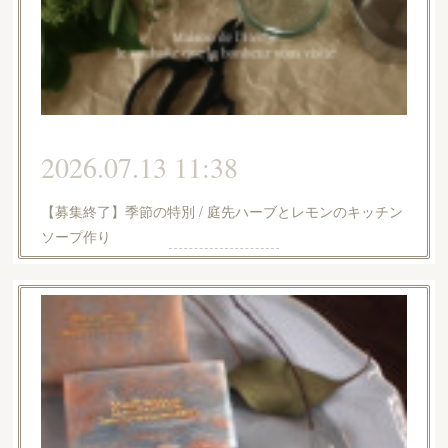
2026.07.13 11:38
【募集終了】季節の特別 / 庭先ハーブとレモンのキッチン
ソープ作り