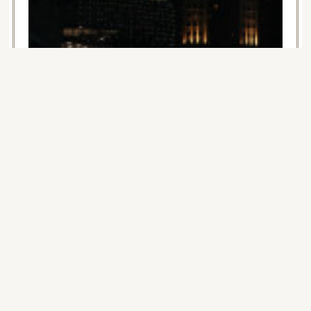
2025.08.03 08:39
【募集終了】星よみの世界へいざなう会