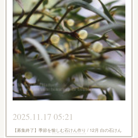
2025.11.17 05:21
【募集終了】季節を愉しむ石けん作り / 12月 白の石けん